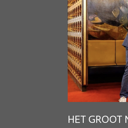
HET GROOT 