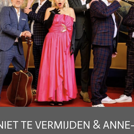
NIET TE VERMIJDEN & ANNE