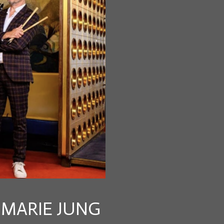
-MARIE JUNG