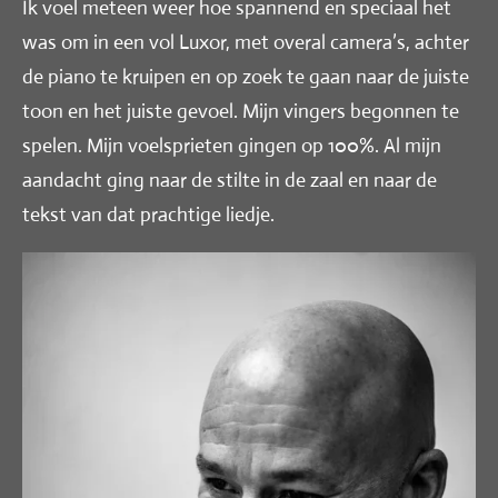
Ik voel meteen weer hoe spannend en speciaal het
was om in een vol Luxor, met overal camera’s, achter
de piano te kruipen en op zoek te gaan naar de juiste
toon en het juiste gevoel. Mijn vingers begonnen te
spelen. Mijn voelsprieten gingen op 100%. Al mijn
aandacht ging naar de stilte in de zaal en naar de
tekst van dat prachtige liedje.