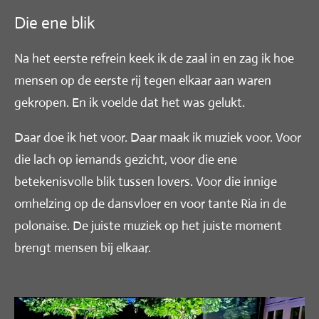
Die ene blik
Na het eerste refrein keek ik de zaal in en zag ik hoe
mensen op de eerste rij tegen elkaar aan waren
gekropen. En ik voelde dat het was gelukt.
Daar doe ik het voor. Daar maak ik muziek voor. Voor
die lach op iemands gezicht, voor die ene
betekenisvolle blik tussen lovers. Voor die innige
omhelzing op de dansvloer en voor tante Ria in de
polonaise. De juiste muziek op het juiste moment
brengt mensen bij elkaar.