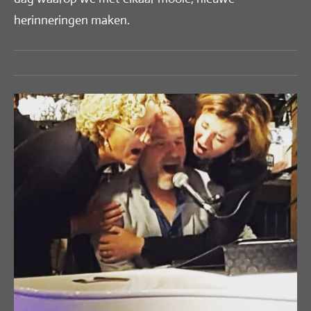
herinneringen maken.